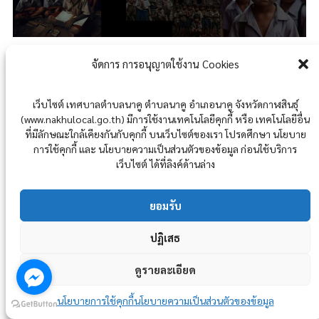
สงวนลิขสิทธิ์ พ.ศ. 2521 ตามพระราชบัญญัติสงวนลิขสิทธิ์ พ.ศ.
จัดการ การอนุญาตใช้งาน Cookies
2537 OFC Club
ติดต่อทำเว็บไซด์ คลิ๊ก ... ที่นี่
เว็บไซต์ เทศบาลตำบลนาคู ตำบลนาคู อำเภอนาคู จังหวัดกาฬสินธุ์
(www.nakhulocal.go.th) มีการใช้งานเทคโนโลยีคุกกี้ หรือ เทคโนโลยีอื่น
ที่มีลักษณะใกล้เคียงกันกับคุกกี้ บนเว็บไซต์ของเรา โปรดศึกษา นโยบาย
การใช้คุกกี้ และ นโยบายความเป็นส่วนตัวของข้อมูล ก่อนใช้บริการ
เว็บไซต์ ได้ที่ลิงค์ด้านล่าง
ยอมรับ
ปฏิเสธ
ดูรายละเอียด
นโยบายการใช้คุกกี้
นโยบายความเป็นส่วนตัวของข้อมูล