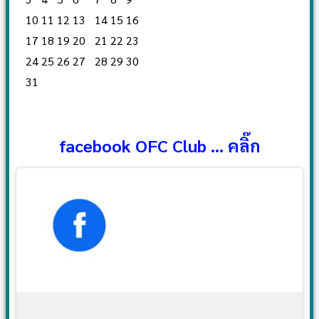
10
11
12
13
14
15
16
17
18
19
20
21
22
23
24
25
26
27
28
29
30
31
facebook OFC Club ... คลิ๊ก