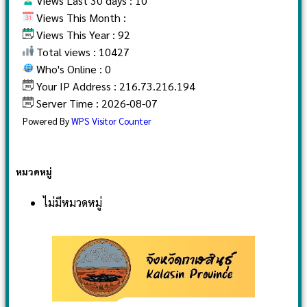
Views Last 30 days : 10
Views This Month :
Views This Year : 92
Total views : 10427
Who's Online : 0
Your IP Address : 216.73.216.194
Server Time : 2026-08-07
Powered By
WPS Visitor Counter
หมวดหมู่
ไม่มีหมวดหมู่