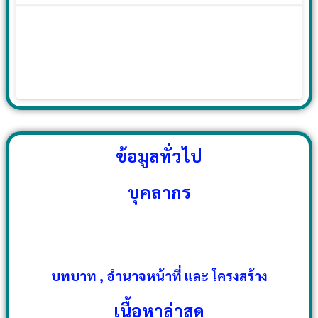
ข้อมูลทั่วไป
บุคลากร
บทบาท , อำนาจหน้าที่ และ โครงสร้าง
เนื้อหาล่าสุด