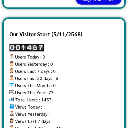
Our Visitor Start (5/11/2568)
Users Today : 0
Users Yesterday : 0
Users Last 7 days : 0
Users Last 30 days : 8
Users This Month : 0
Users This Year : 73
Total Users : 1457
Views Today :
Views Yesterday :
Views Last 7 days :