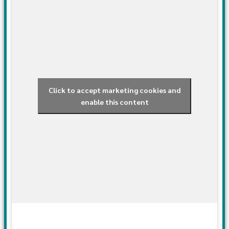
Click to accept marketing cookies and
enable this content