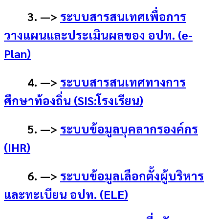
3. —>
ระบบสารสนเทศเพื่อการ
วางแผนและประเมินผลของ อปท. (e-
Plan)
4. —>
ระบบสารสนเทศทางการ
ศึกษาท้องถิ่น (SIS:โรงเรียน)
5. —>
ระบบข้อมูลบุคลากรองค์กร
(IHR)
6. —>
ระบบข้อมูลเลือกตั้งผู้บริหาร
และทะเบียน อปท. (ELE)