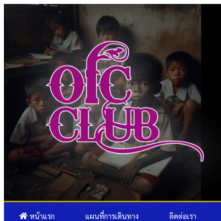
หน้าแรก
แผนที่การเดินทาง
ติดต่อเรา